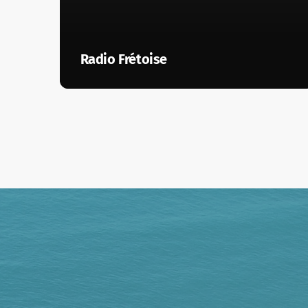
Radio Frétoise