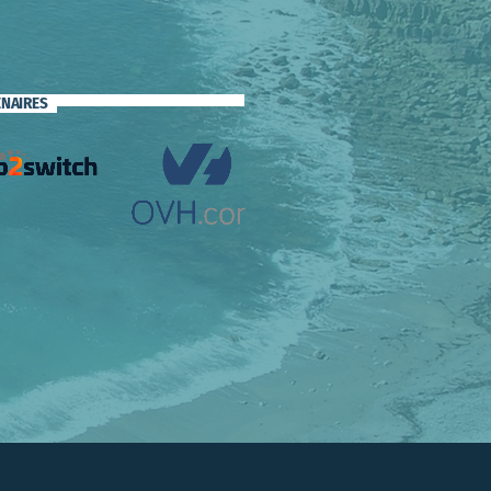
ENAIRES