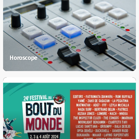
Horoscope