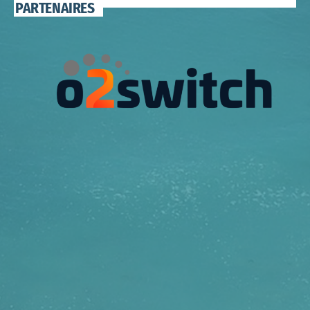
PARTENAIRES