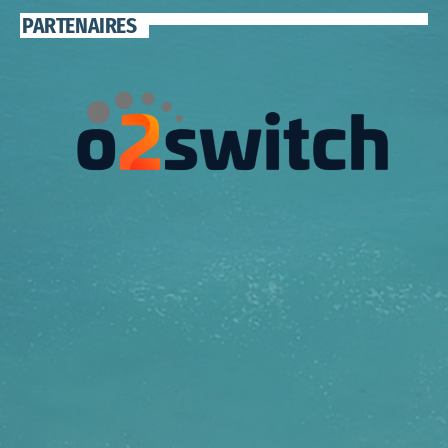
PARTENAIRES