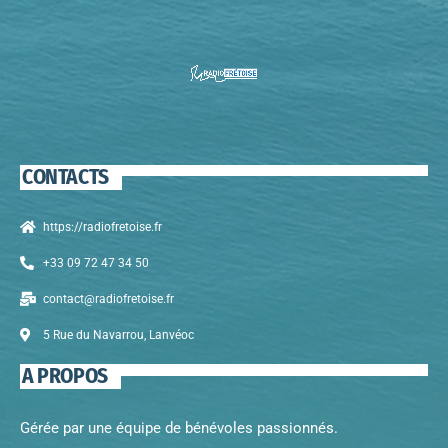
CONTACTS
https://radiofretoise.fr
+33 09 72 47 34 50
contact@radiofretoise.fr
5 Rue du Navarrou, Lanvéoc
A PROPOS
Gérée par une équipe de bénévoles passionnés.