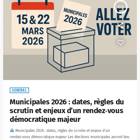
insert_link
GENERAL
Municipales 2026 : dates, règles du
scrutin et enjeux d’un rendez‑vous
démocratique majeur
Municipales 2026 : dates, règles du scrutin et enjeux d’un
rendez‑vous démocratique majeur Les élections municipales auront lieu