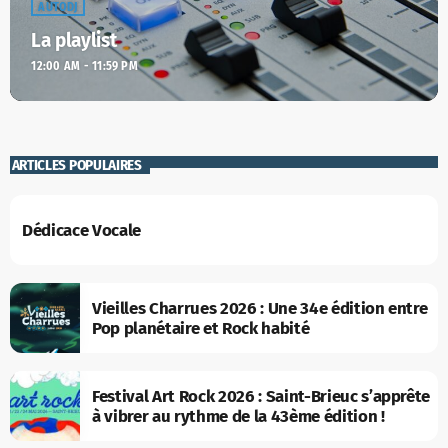
AUTODJ
La playlist
12:00 AM - 11:59 PM
ARTICLES POPULAIRES
Dédicace Vocale
Vieilles Charrues 2026 : Une 34e édition entre
Pop planétaire et Rock habité
Festival Art Rock 2026 : Saint-Brieuc s’apprête
à vibrer au rythme de la 43ème édition !