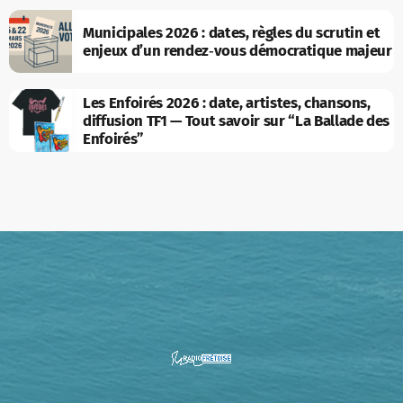
Municipales 2026 : dates, règles du scrutin et
enjeux d’un rendez‑vous démocratique majeur
Les Enfoirés 2026 : date, artistes, chansons,
diffusion TF1 — Tout savoir sur “La Ballade des
Enfoirés”