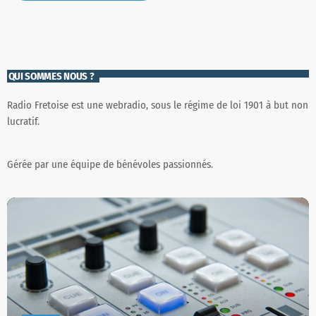
QUI SOMMES NOUS ?
Radio Fretoise est une webradio, sous le régime de loi 1901 à but non
lucratif.
Gérée par une équipe de bénévoles passionnés.