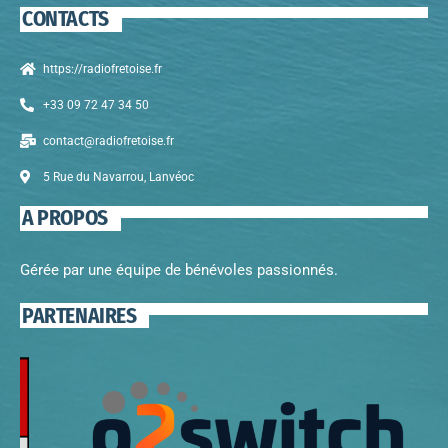
CONTACTS
https://radiofretoise.fr
+33 09 72 47 34 50
contact@radiofretoise.fr
5 Rue du Navarrou, Lanvéoc
A PROPOS
Gérée par une équipe de bénévoles passionnés.
PARTENAIRES