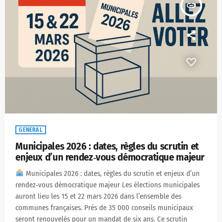
insert_link
GENERAL
Municipales 2026 : dates, règles du scrutin et
enjeux d’un rendez‑vous démocratique majeur
Municipales 2026 : dates, règles du scrutin et enjeux d’un
rendez‑vous démocratique majeur Les élections municipales
auront lieu les 15 et 22 mars 2026 dans l’ensemble des
communes françaises. Près de 35 000 conseils municipaux
seront renouvelés pour un mandat de six ans. Ce scrutin