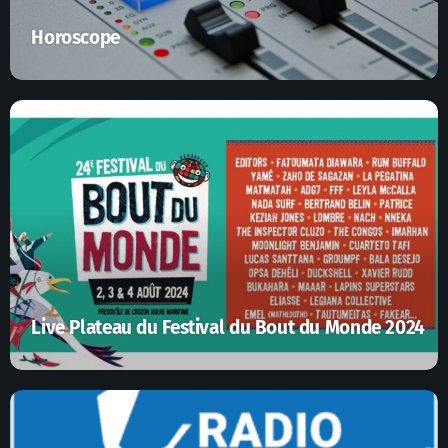
Horoscope
Live Plateau du Festival du Bout du Monde 2024