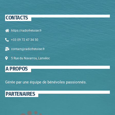
CONTACTS
https://radiofretoise.fr
+33 09 72 47 34 50
contact@radiofretoise.fr
5 Rue du Navarrou, Lanvéoc
A PROPOS
Gérée par une équipe de bénévoles passionnés.
PARTENAIRES