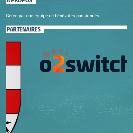
A PROPOS
Gérée par une équipe de bénévoles passionnés.
PARTENAIRES