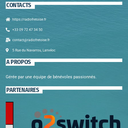
CONTACTS
https://radiofretoise.fr
+33 09 72 47 34 50
contact@radiofretoise.fr
5 Rue du Navarrou, Lanvéoc
A PROPOS
Gérée par une équipe de bénévoles passionnés.
PARTENAIRES