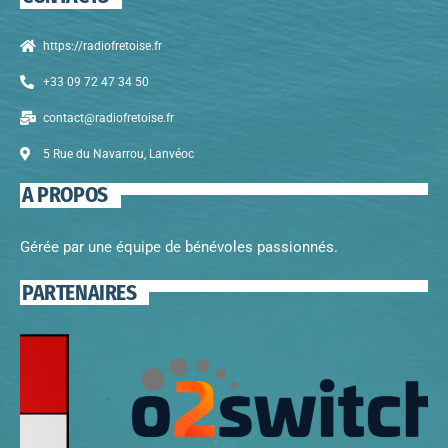
https://radiofretoise.fr
+33 09 72 47 34 50
contact@radiofretoise.fr
5 Rue du Navarrou, Lanvéoc
A PROPOS
Gérée par une équipe de bénévoles passionnés.
PARTENAIRES