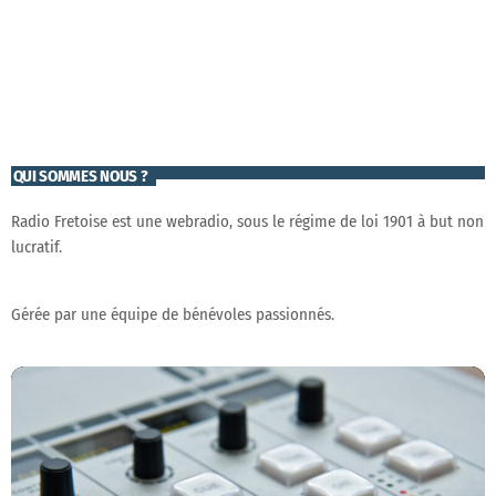
QUI SOMMES NOUS ?
Radio Fretoise est une webradio, sous le régime de loi 1901 à but non
lucratif.
Gérée par une équipe de bénévoles passionnés.