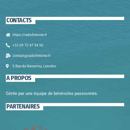
CONTACTS
https://radiofretoise.fr
+33 09 72 47 34 50
contact@radiofretoise.fr
5 Rue du Navarrou, Lanvéoc
A PROPOS
Gérée par une équipe de bénévoles passionnés.
PARTENAIRES