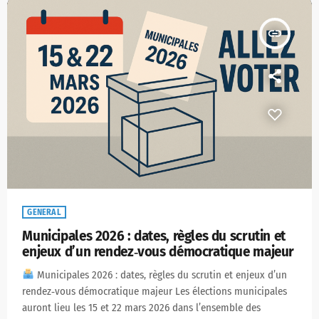
insert_link
GENERAL
Municipales 2026 : dates, règles du scrutin et
enjeux d’un rendez‑vous démocratique majeur
Municipales 2026 : dates, règles du scrutin et enjeux d’un
rendez‑vous démocratique majeur Les élections municipales
auront lieu les 15 et 22 mars 2026 dans l’ensemble des