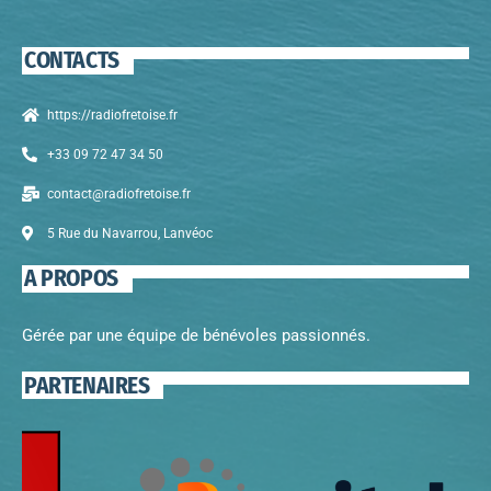
CONTACTS
https://radiofretoise.fr
+33 09 72 47 34 50
contact@radiofretoise.fr
5 Rue du Navarrou, Lanvéoc
A PROPOS
Gérée par une équipe de bénévoles passionnés.
PARTENAIRES